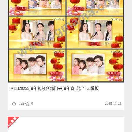
AEB20255拜年视频各部门来拜年春节新年ae模板
722
0
2018-11-21