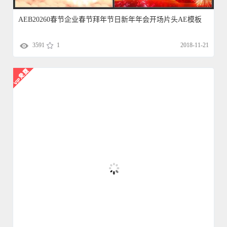
AEB20260春节企业春节拜年节日新年年会开场片头AE模板
3591
1
2018-11-21