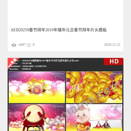
AEB20259春节拜年2019年猪年元旦春节拜年片头模板
4497
0
2018-11-21