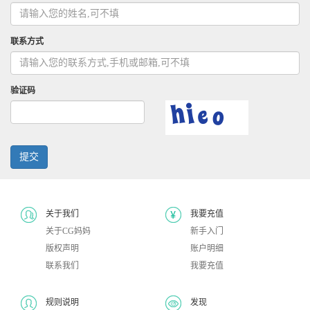
联系方式
验证码
提交
关于我们
我要充值
关于CG妈妈
新手入门
版权声明
账户明细
联系我们
我要充值
规则说明
发现