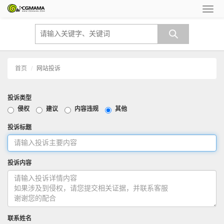
首页
网站投诉
投诉类型
侵权
建议
内容违规
其他
投诉标题
投诉内容
联系姓名