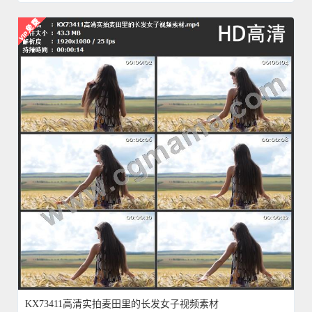
KX73411高清实拍麦田里的长发女子视频素材