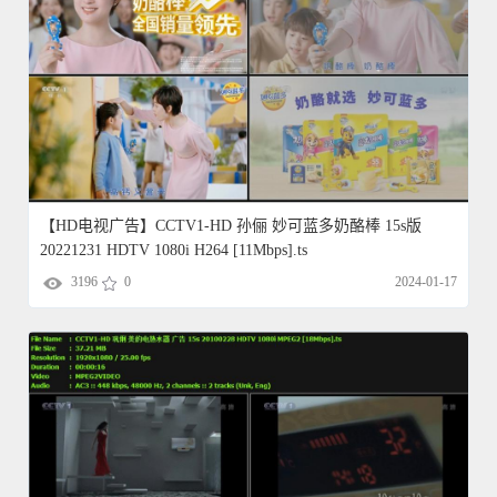
【HD电视广告】CCTV1-HD 孙俪 妙可蓝多奶酪棒 15s版
20221231 HDTV 1080i H264 [11Mbps].ts
3196
0
2024-01-17