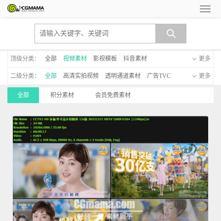
顶级分类：
全部
视频素材
影视模板
抖音素材
更多
二级分类：
全部
高清实拍视频
透明通道素材
广告TVC
更多
LED大屏视频
高清宣传片
MV视频
遮罩
全部
积分素材
会员免费素材
游戏cg动画