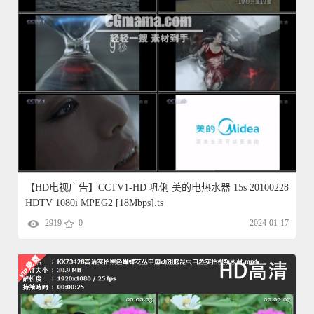
【HD电视广告】CCTV1-HD 巩俐 美的电热水器 15s 20100228
HDTV 1080i MPEG2 [18Mbps].ts
2919
0
2024-01-17