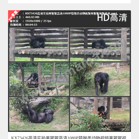
KX73426高清实拍黑猩猩高清1080P猿猴类动物视频黑猩猩视