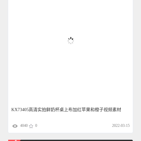
KX73405高清实拍鲜奶杯桌上布加红苹果和橙子视频素材
4040
0
2022-03-15