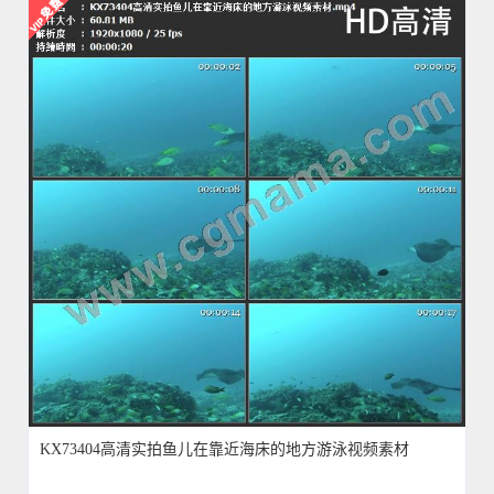
KX73404高清实拍鱼儿在靠近海床的地方游泳视频素材