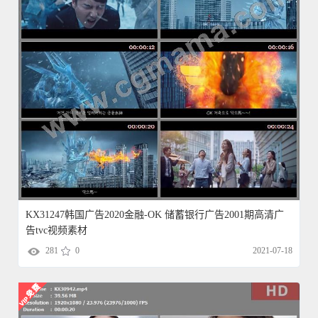
KX31247韩国广告2020金融-OK 储蓄银行广告2001期高清广
告tvc视频素材
281
0
2021-07-18