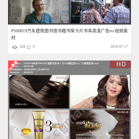
PS60819汽车建筑图书馆书籍书架卡片书本高清广告tvc视频素
材
428
0
2018-07-17