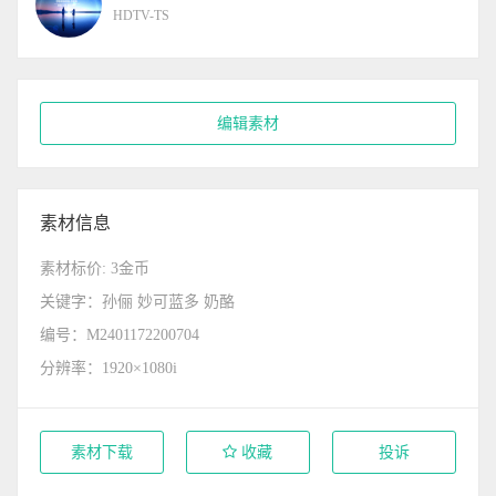
HDTV-TS
编辑素材
素材信息
素材标价: 3金币
关键字：孙俪 妙可蓝多 奶酪
编号：M2401172200704
分辨率：1920×1080i
素材下载
收藏
投诉