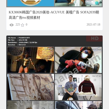
KX30696韩国广告2020美妆-ACUVUE 美瞳广告 SOFA2039期
高清广告tvc视频素材
225
0
2021-07-18