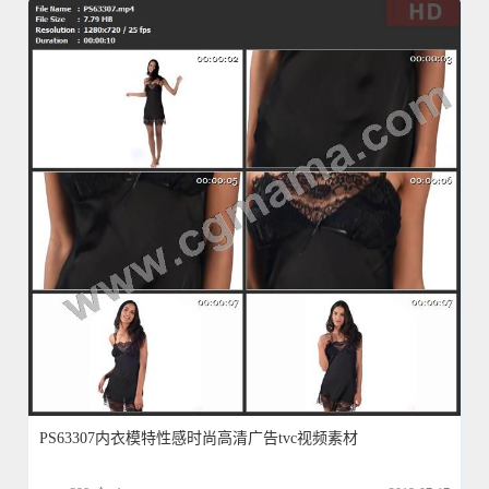
PS63307内衣模特性感时尚高清广告tvc视频素材