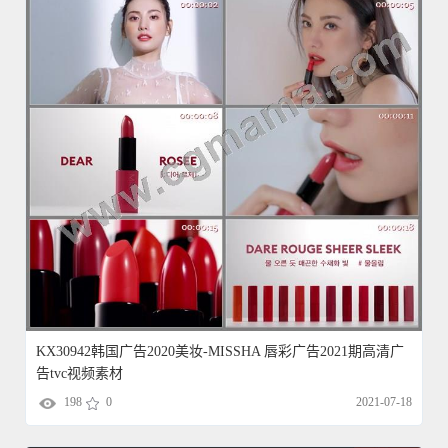
KX30942韩国广告2020美妆-MISSHA 唇彩广告2021期高清广
告tvc视频素材
198
0
2021-07-18