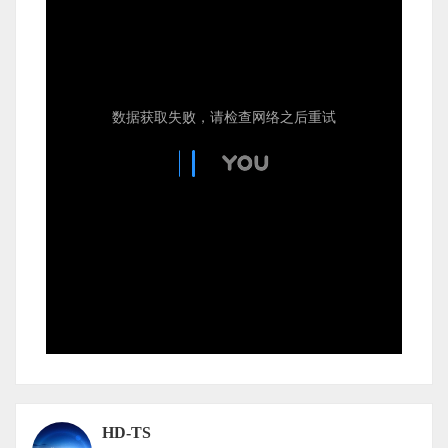
HD-TS