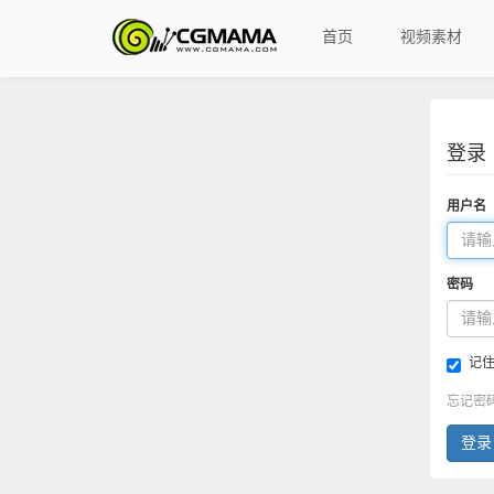
首页
视频素材
登录
用户名
密码
记
忘记密
登录