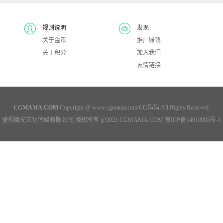
规则说明
发现
关于金币
推广赚钱
关于积分
加入我们
友情链接
CGMAMA.COM
Copyright @ www.cgmama.com
CG妈妈
All Rights Reserved.
盛视魔光文化传媒有限公司
版权所有 @2021
CGMAMA.COM
鲁ICP备14010995号-1