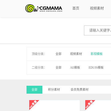
首页
视频素材
顶级分类：
全部
视频素材
影视模板
二级分类：
全部
AE模板
EDUIS模板
字幕模板
全部
积分素材
会员免费素材