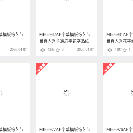
E字幕模板综艺节
MB05982AE字幕模板综艺节
MB05981A
目真人秀卡通扁平花字贴纸
目真人秀花字
2020-04-07
4243
0
2020-04-07
4197
1
E字幕模板综艺节
MB05977AE字幕模板综艺节
MB05976A