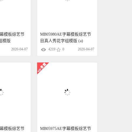
E字幕模板综艺节
MB05980AE字幕模板综艺节
组模版
目真人秀花字组模版 (a)
2020-04-07
4219
0
2020-04-07
E字幕模板综艺节
MB05975AE字幕模板综艺节