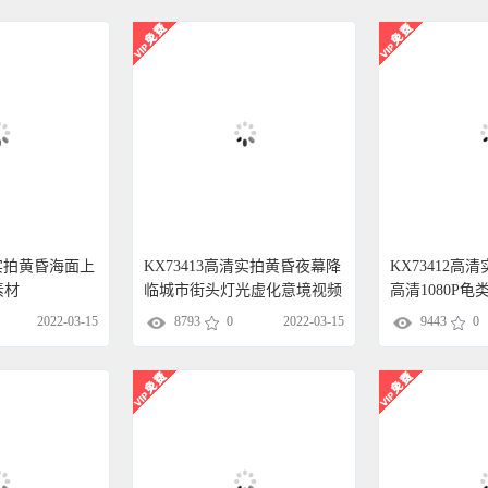
清实拍黄昏海面上
KX73413高清实拍黄昏夜幕降
KX73412
素材
临城市街头灯光虚化意境视频
高清1080P
素材
闭壳龟视频素
2022-03-15
8793
0
2022-03-15
9443
0