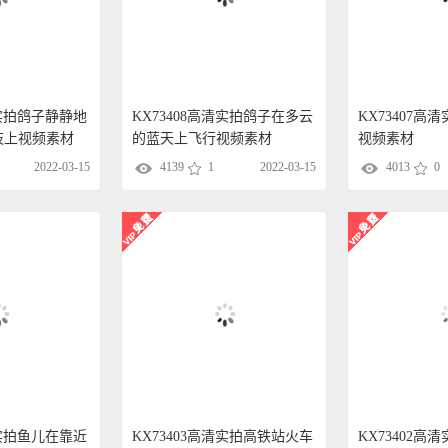
清实拍鸽子静静地
KX73408高清实拍鸽子在多云
KX73407高
枝上视频素材
的蓝天上飞行视频素材
视频素材
2022-03-15
4139
1
2022-03-15
4013
0
清实拍鱼儿在靠近
KX73403高清实拍高铁站火车
KX73402