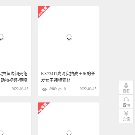
高清实拍黄喙闭壳龟
KX73411高清实拍麦田里的长
龟类动物视频-黄喙
发女子视频素材
材
2022-03-15
8909
0
2022-03-15
查看
咨询
充值