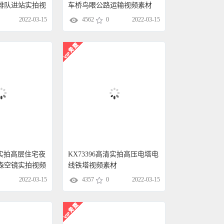
排队进站实拍视
车桥鸟眼公路运输视频素材
2022-03-15
4562
0
2022-03-15
高清实拍高层住宅夜
KX73396高清实拍高压电塔电
森空镜实拍视频
线铁塔视频素材
2022-03-15
4357
0
2022-03-15