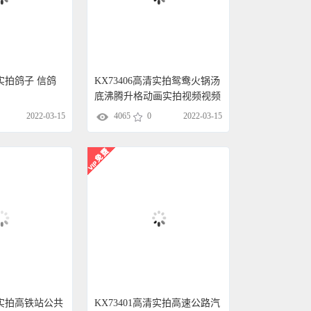
清实拍鸽子 信鸽
KX73406高清实拍鸳鸯火锅汤
底沸腾升格动画实拍视频视频
素材
2022-03-15
4065
0
2022-03-15
高清实拍高铁站公共
KX73401高清实拍高速公路汽