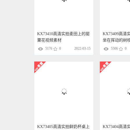
KX73410高清实拍麦田上的罂
KX73409高
粟花视频素材
坐在挥动的树
5176
0
2022-03-15
5506
0
KX73405高清实拍鲜奶杯桌上
KX73404高