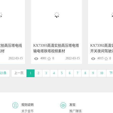
清实拍高压塔电线
KX73393高清实拍高压塔电塔
KX73392
素材
输电塔铁塔视频素材
开关夜间驾驶
素材
2022-03-15
4081
0
2022-03-15
4015
0
821条
上一页
1
2
3
4
5
6
7
8
9
10
下
规则说明
发现
关于金币
推广赚钱