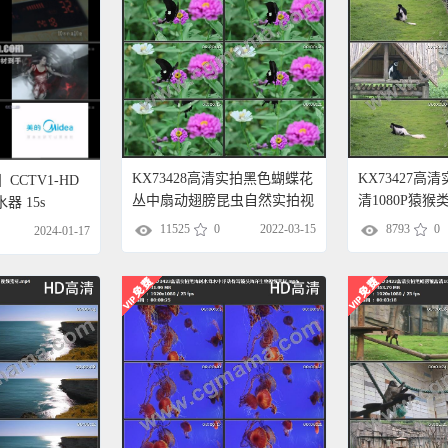
KX73428高清实拍黑色蝴蝶花
KX73427
CCTV1-HD
丛中扇动翅膀昆虫自然实拍视
清1080P猿
器 15s
频素材
疣猴视频素材
 1080i
11525
0
2022-03-15
8793
0
2024-01-17
].ts