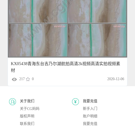
KX05438青海东台吉乃尔湖航拍高清2k视频高清实拍视频素
材
217
0
2020-12-06
关于我们
我要充值
关于CG妈妈
新手入门
版权声明
账户明细
联系我们
我要充值