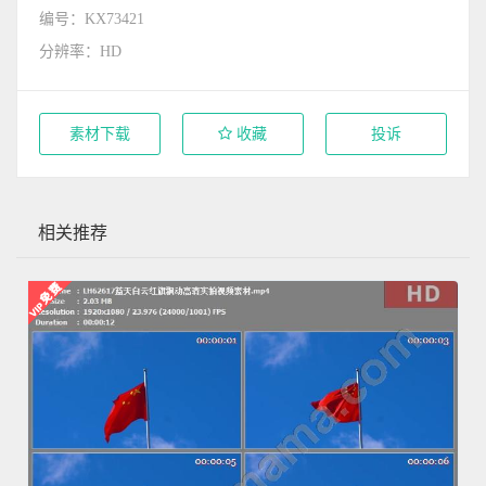
编号：KX73421
分辨率：HD
素材下载
收藏
投诉
相关推荐