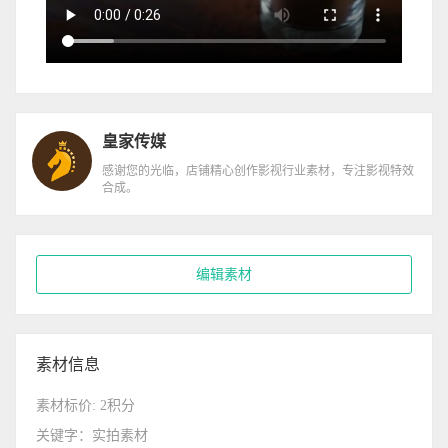
皇家传媒
感谢您的光临，店铺精心创作影视行业素材，专注影视特效
合成。
编辑素材
素材信息
素材标价: 2积分
关键字：实拍素材