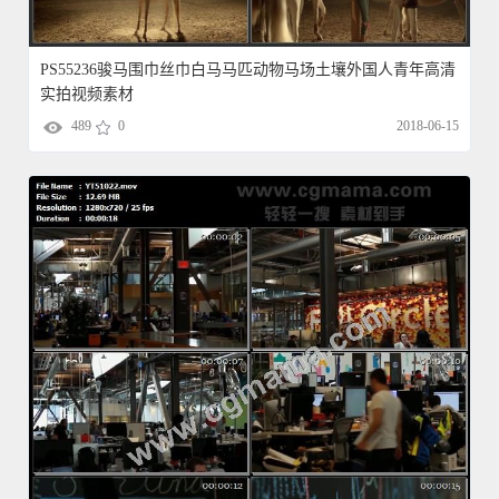
PS55236骏马围巾丝巾白马马匹动物马场土壤外国人青年高清
实拍视频素材
489
0
2018-06-15