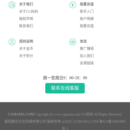
关于我们
我要充值
关于CG妈妈
新手入门
版权声明
账户明细
联系我们
我要充值
规则说明
发现
关于金币
推广赚钱
关于积分
加入我们
友情链接
周一至周日9：00-18：00
联系在线客服
CGMAMA.COM
Copyright @ www.cgmama.com
CG妈妈
All Rights Reserved.
盛视魔光文化传媒有限公司
版权所有 @2021
CGMAMA.COM
鲁ICP备14010995
号-1