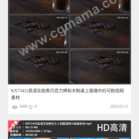
KX73421高清实拍黑巧克力棒和木制桌上玻璃中的可粉视频
素材
8458
0
2022-03-15