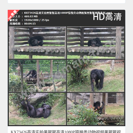
KX73426高清实拍黑猩猩高清1080P猿猴类动物视频黑猩猩视