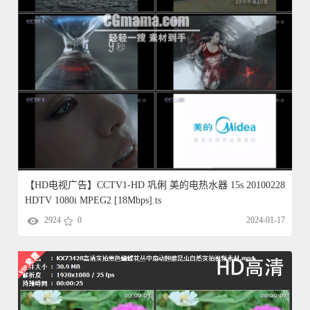
【HD电视广告】CCTV1-HD 巩俐 美的电热水器 15s 20100228
HDTV 1080i MPEG2 [18Mbps].ts
2924
0
2024-01-17