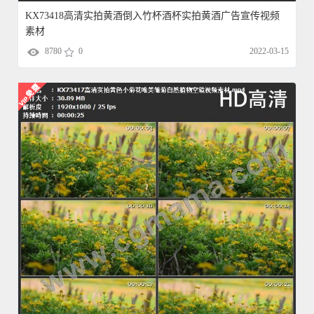
KX73418高清实拍黄酒倒入竹杯酒杯实拍黄酒广告宣传视频
素材
8780
0
2022-03-15