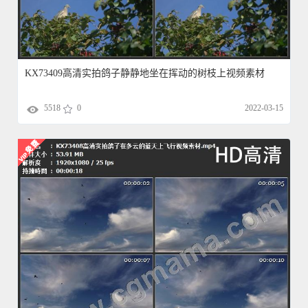
KX73409高清实拍鸽子静静地坐在挥动的树枝上视频素材
5518
0
2022-03-15