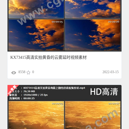
KX73415高清实拍黄昏的云雾延时视频素材
8558
0
2022-03-15