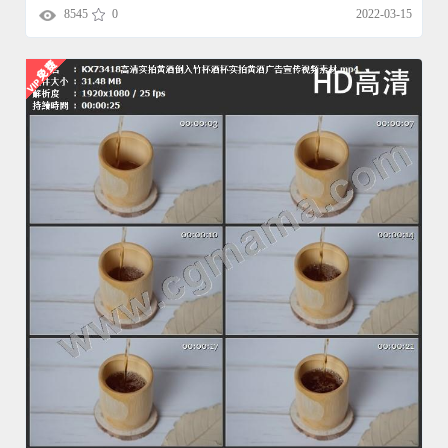
8545
0
2022-03-15