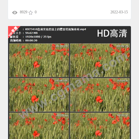
8929
0
2022-03-15