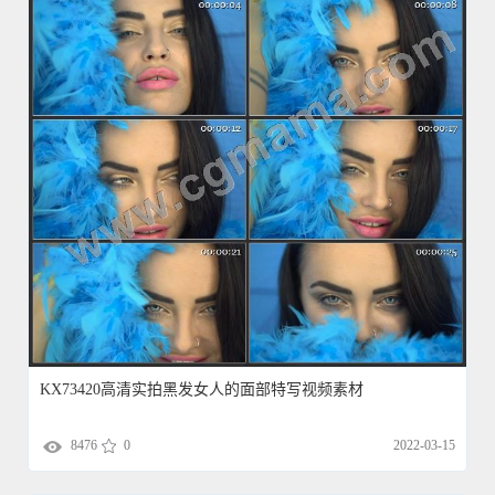
KX73420高清实拍黑发女人的面部特写视频素材
8476
0
2022-03-15