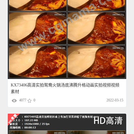
KX73406高清实拍鸳鸯火锅汤底沸腾升格动画实拍视频视频
素材
4077
0
2022-03-15