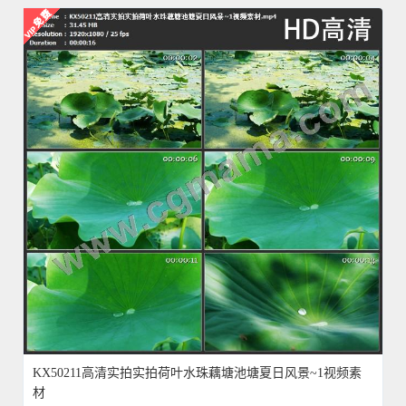
KX50211高清实拍实拍荷叶水珠藕塘池塘夏日风景~1视频素
材