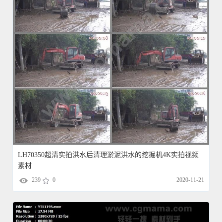
LH70350超清实拍洪水后清理淤泥洪水的挖掘机4K实拍视频
素材
239
0
2020-11-21