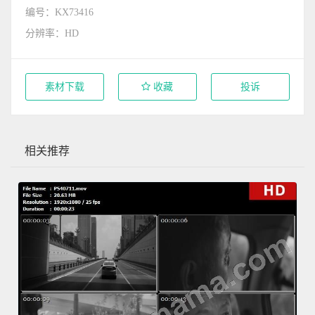
编号：KX73416
分辨率：HD
素材下载
收藏
投诉
相关推荐