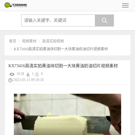
首页
视频素材
高清实拍视频
KX73416高清实拍黄油块切割一大块黄油奶油切片视频素材
KX73416高清实拍黄油块切割一大块黄油奶油切片视频素材
9138
1
0
2022-03-15 09:20:16