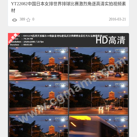
YT22082中国日本女排世界排球比赛激烈角逐高清实拍视频素
材
389
0
2016-03-21