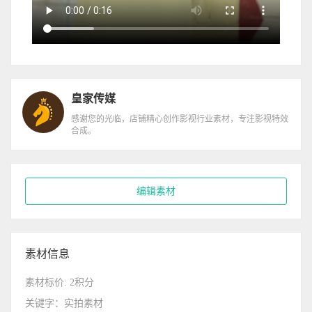
皇家传媒
感谢您的光临，店铺精心创作影视行业素材，专注影视特效
合成。
编辑素材
素材信息
素材标价: 2积分
关键字：实拍素材