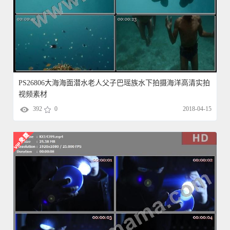
PS26806大海海面潜水老人父子巴瑶族水下拍摄海洋高清实拍
视频素材
392
0
2018-04-15