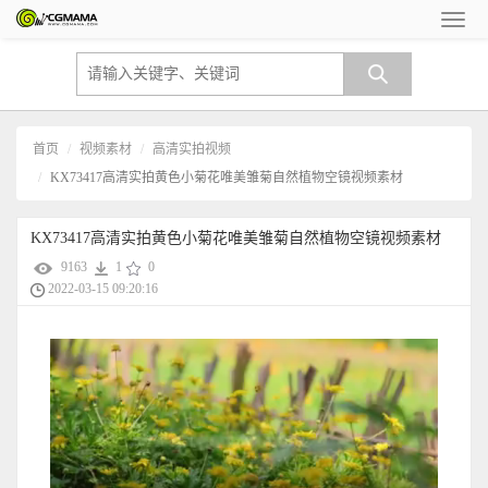
首页
视频素材
高清实拍视频
KX73417高清实拍黄色小菊花唯美雏菊自然植物空镜视频素材
KX73417高清实拍黄色小菊花唯美雏菊自然植物空镜视频素材
9163
1
0
2022-03-15 09:20:16