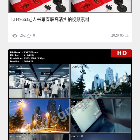
LH49663老人书写春联高清实拍视频素材
262
0
2020-05-11