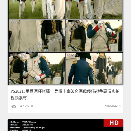
PS28213军营酒杯帐篷士兵将士拿破仑画像侵俄战争高清实拍
视频素材
347
0
2018-04-15