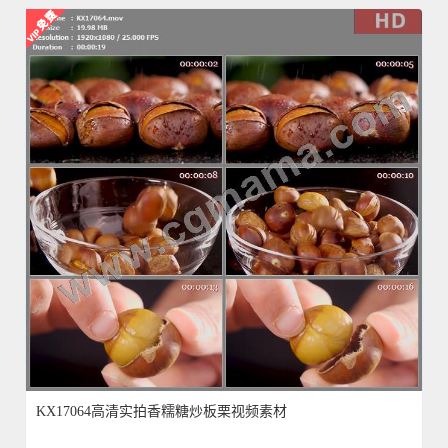
KX17064高清实拍香糯糖炒板栗视频素材