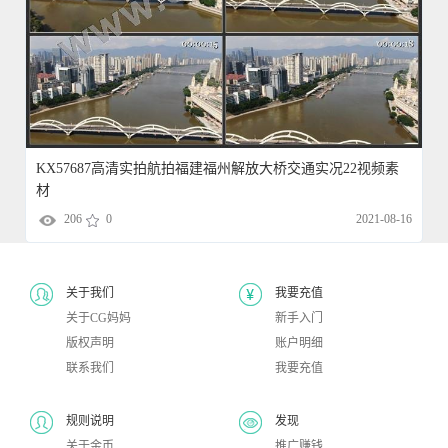
KX57687高清实拍航拍福建福州解放大桥交通实况22视频素
材
206
0
2021-08-16
关于我们
我要充值
关于CG妈妈
新手入门
版权声明
账户明细
联系我们
我要充值
规则说明
发现
关于金币
推广赚钱