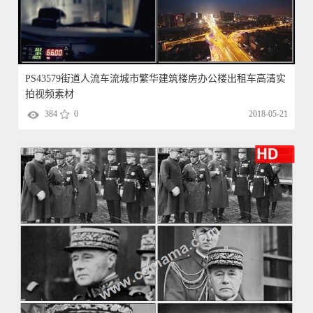
PS43579街道人流车流城市繁华建筑楼房办公楼出租车高清实
拍视频素材
384
0
2018-05-21