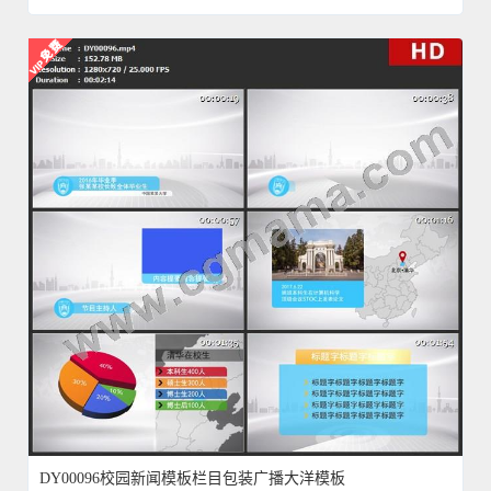
DY00096校园新闻模板栏目包装广播大洋模板