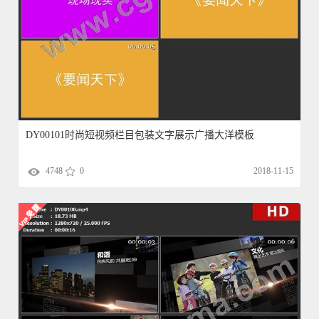
DY00101时尚短视频栏目包装文字展示广播大洋模板
4748
0
2018-11-15