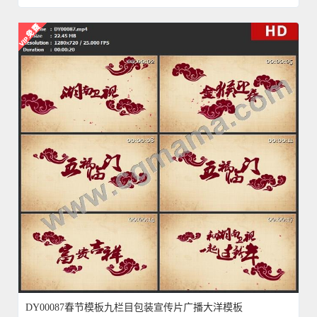
DY00087春节模板九栏目包装宣传片广播大洋模板