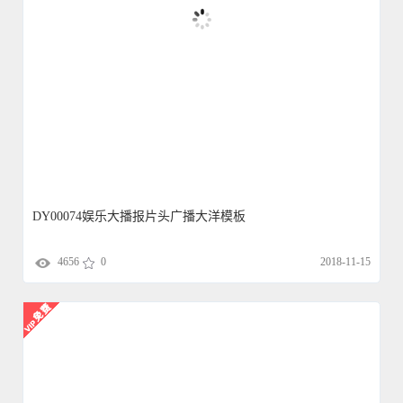
DY00074娱乐大播报片头广播大洋模板
4656
0
2018-11-15