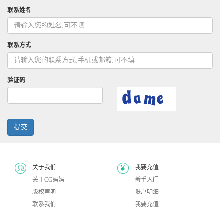
联系姓名
联系方式
验证码
提交
关于我们
我要充值
关于CG妈妈
新手入门
版权声明
账户明细
联系我们
我要充值