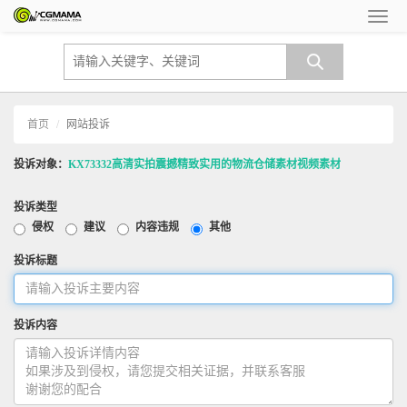
首页
网站投诉
投诉对象：
KX73332高清实拍震撼精致实用的物流仓储素材视频素材
投诉类型
侵权
建议
内容违规
其他
投诉标题
投诉内容