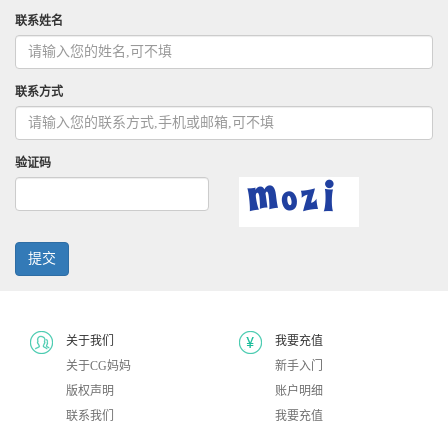
联系姓名
联系方式
验证码
提交
关于我们
我要充值
关于CG妈妈
新手入门
版权声明
账户明细
联系我们
我要充值