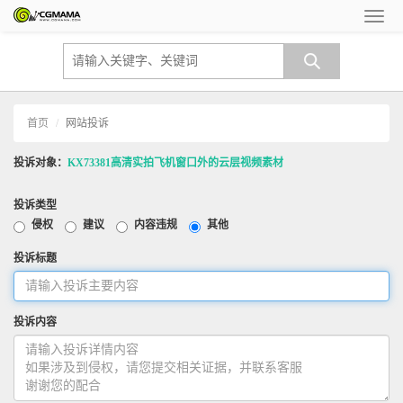
首页
网站投诉
投诉对象：
KX73381高清实拍飞机窗口外的云层视频素材
投诉类型
侵权
建议
内容违规
其他
投诉标题
投诉内容