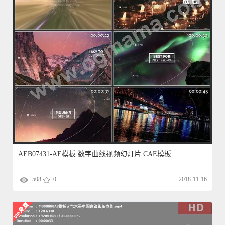
AEB07431-AE模板 数字曲线视频幻灯片 CAE模板
508
0
2018-11-16