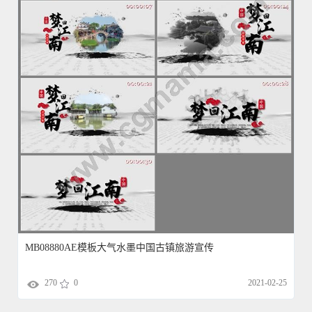
MB08880AE模板大气水墨中国古镇旅游宣传
270
0
2021-02-25