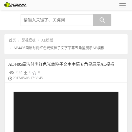
首页
影视模板
AE模板
AE4495简洁时尚红色光效粒子文字字幕五角星展示AE模板
AE4495简洁时尚红色光效粒子文字字幕五角星展示AE模板
612
0
0
2017-05-06 17:38:45