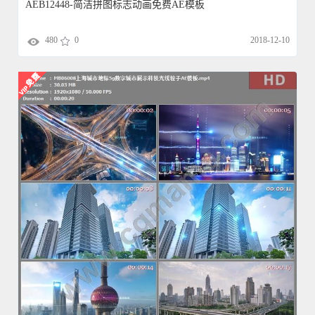
AEB12448-简洁拼图标志动画免费AE模板
480
0
2018-12-10