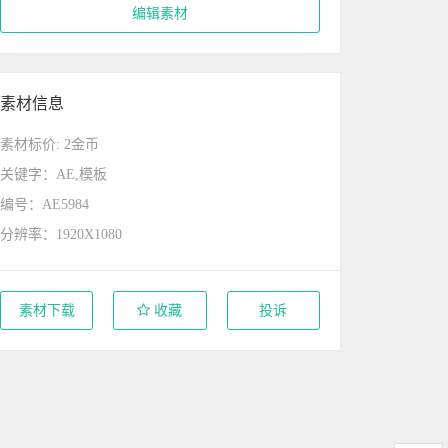
编辑素材
素材信息
素材标价: 2金币
关键字：AE,模板
编号：AE5984
分辨率：1920X1080
素材下载
收藏
投诉