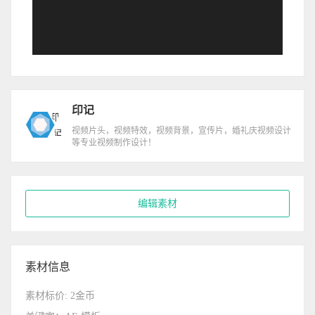
印记
视频片头，视频特效，视频背景，宣传片，婚礼庆视频设计
等专业视频制作设计！
编辑素材
素材信息
素材标价: 2金币