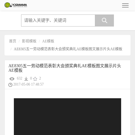
首页
影视模板
AE模板
AE8305五一劳动模范表彰大会颁奖典礼AE模板图文展示片头AE模板
AE8305五一劳动模范表彰大会颁奖典礼AE模板图文展示片头
AE模板
632
0
2
2017-05-06 17:48:57