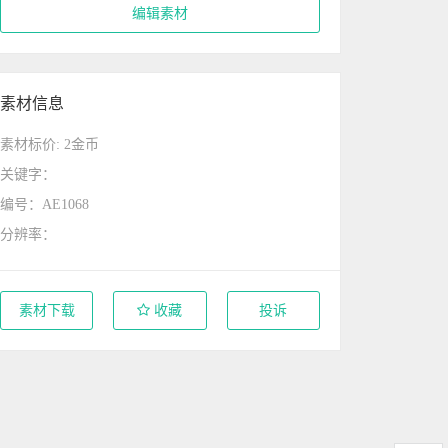
编辑素材
素材信息
素材标价: 2金币
关键字：
编号：AE1068
分辨率：
素材下载
收藏
投诉