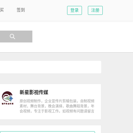
买
签到
登录
注册
新星影视传媒
原创视频制作，企业宣传片剪辑包装，自制视频
素材，舞台背景，晚会演绎，歌曲舞蹈背景，年
会视频，专注于影视工作。如视频有问题请留言