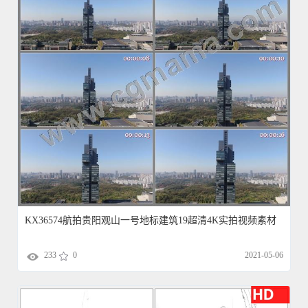
KX36574航拍贵阳观山一号地标建筑19超清4K实拍视频素材
233
0
2021-05-06