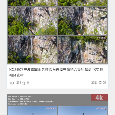
KX34973宁波雪窦山名胜徐凫岩瀑布航拍合集54超清4K实拍
视频素材
238
0
2021-05-06