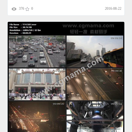
376
0
2016-08-22