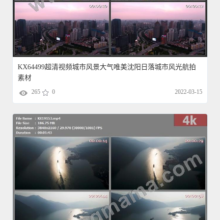
KX64499超清视频城市风景大气唯美沈阳日落城市风光航拍
素材
265
0
2022-03-15