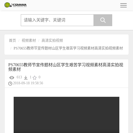
首页
视频素材
高清实拍视频
PS70655教师节宣传题材山区学生艰苦学习视频素材高清实拍视频素材
PS70655教师节宣传题材山区学生艰苦学习视频素材高清实拍视
频素材
613
1
0
2018-09-18 19:58:56