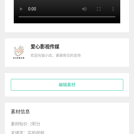
爱心影视传媒
欢迎光临小店，谢谢各位的支持
编辑素材
素材信息
素材标价: 2积分
关键字：实拍视频