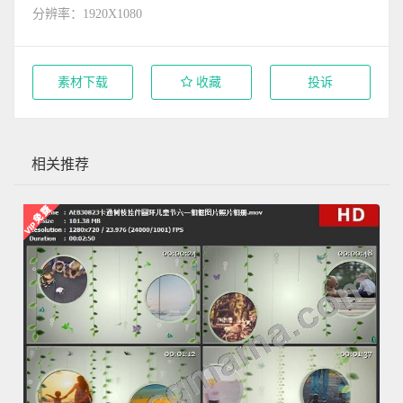
分辨率：1920X1080
素材下载
收藏
投诉
相关推荐