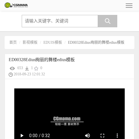
首页
影视模板
EDUIS模板
ED00328Edius绚丽的舞楼edius模板
ED00328Edius绚丽的舞楼edius模板
653
1
0
2018-09-23 12:01:32