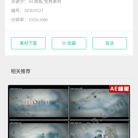
关键字：AE模板,免费素材
编号：AEB10521
分辨率：1920x1080
素材下载
收藏
投诉
相关推荐