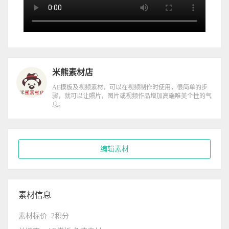
米熊素材店
AE模板及视频素材，可以在视频制作时使用，很简单的步
骤，就可以让照片，图片或视频作品增加高端唯美个性的气
息。
编辑素材
素材信息
素材标价: 2积分