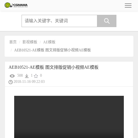
首页
影视模板
AE模板
AEB10521-AE模板 图文排版促销小视频AE模板
AEB10521-AE模板 图文排版促销小视频AE模板
508
1
0
2018-11-16 09:22:03