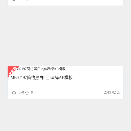
MB02197简约黑白logo演绎AE模板
370
0
2019-02-27