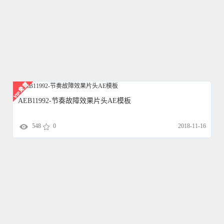
AEB11992-节奏故障效果片头AE模板
548
0
2018-11-16