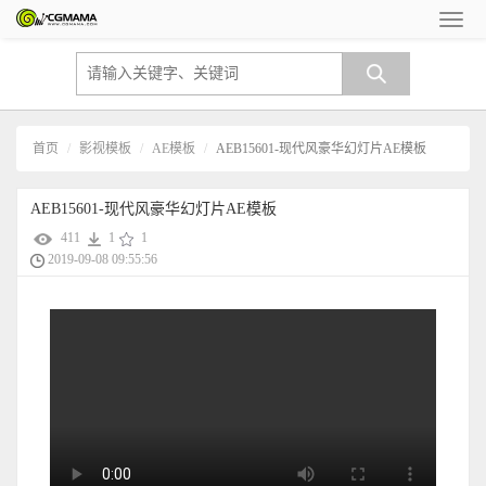
首页
影视模板
AE模板
AEB15601-现代风豪华幻灯片AE模板
AEB15601-现代风豪华幻灯片AE模板
411
1
1
2019-09-08 09:55:56