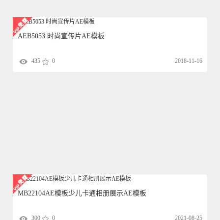
AEB5053 时尚宣传片AE模板
435
0
2018-11-16
MB22104AE模板少儿卡通相册展示AE模板
300
0
2021-08-25