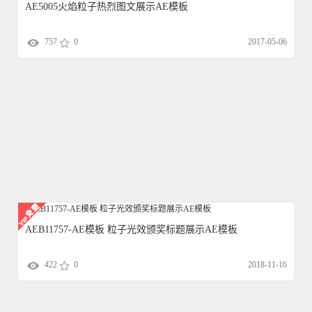
AE5005火焰粒子热烈图文展示AE模板
757
0
2017-05-06
AEB11757-AE模板 粒子光效颁奖标题展示AE模板
422
0
2018-11-16