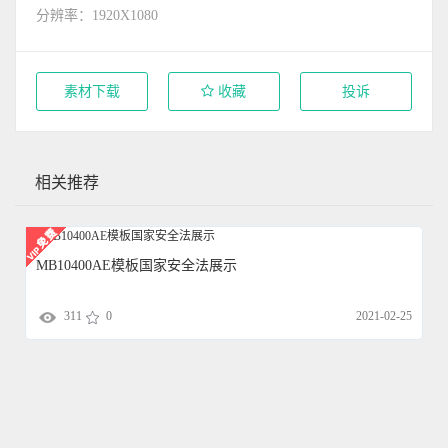
分辨率：1920X1080
素材下载
收藏
投诉
相关推荐
MB10400AE模板国家安全法展示
311
0
2021-02-25