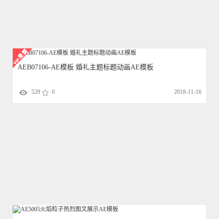
AEB07106-AE模板 婚礼主题标题动画AE模板
529
0
2018-11-16