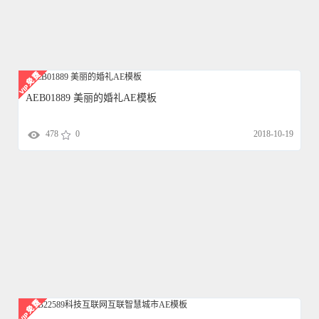
AEB01889 美丽的婚礼AE模板
478
0
2018-10-19