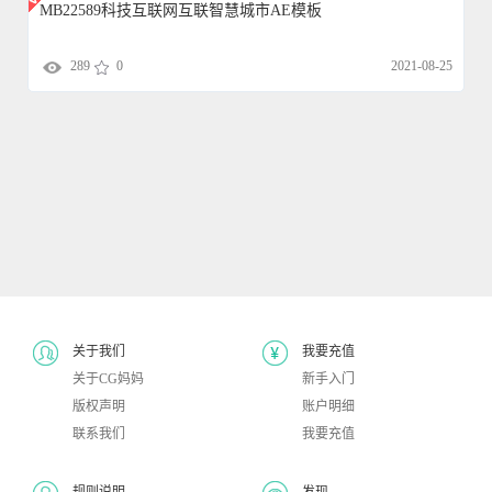
MB22589科技互联网互联智慧城市AE模板
289
0
2021-08-25
关于我们
我要充值
关于CG妈妈
新手入门
版权声明
账户明细
联系我们
我要充值