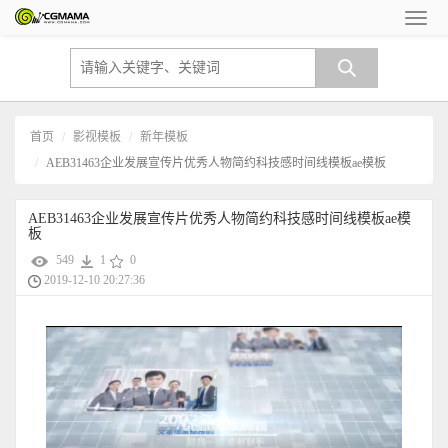
首页
影视模板
新年模板
AEB31463企业发展宣传片优秀人物简约科技感时间线模板ae模板
AEB31463企业发展宣传片优秀人物简约科技感时间线模板ae模
板
549
1
0
2019-12-10 20:27:36