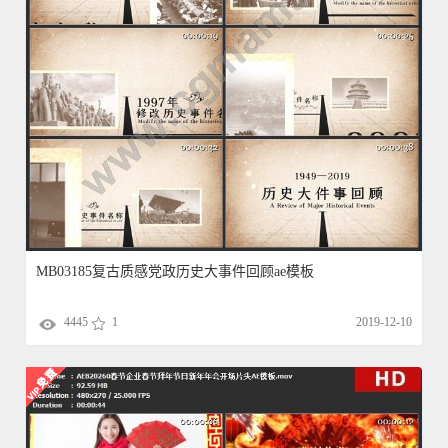
MB03185复古质感党政历史大事件回顾ae模板
4445
1
2019-12-10