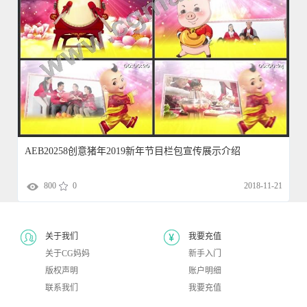
AEB20258创意猪年2019新年节目栏包宣传展示介绍
800
0
2018-11-21
关于我们
我要充值
关于CG妈妈
新手入门
版权声明
账户明细
联系我们
我要充值