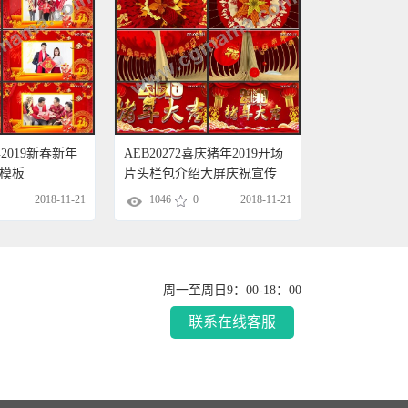
年2019新春新年
AEB20272喜庆猪年2019开场
E模板
片头栏包介绍大屏庆祝宣传
2018-11-21
1046
0
2018-11-21
周一至周日9：00-18：00
联系在线客服