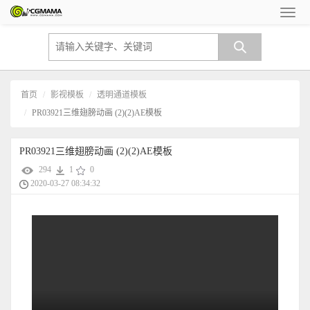
首页
影视模板
透明通道模板
PR03921三维翅膀动画 (2)(2)AE模板
PR03921三维翅膀动画 (2)(2)AE模板
294
1
0
2020-03-27 08:34:32