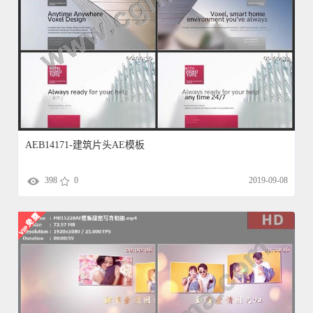
AEB14171-建筑片头AE模板
398
0
2019-09-08