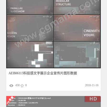
AEB06113科技感文字展示企业宣传片图形数据
458
0
2018-11-16