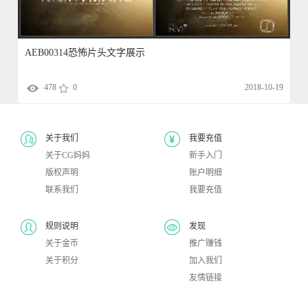
AEB00314恐怖片头文字展示
478
0
2018-10-19
关于我们
我要充值
关于CG妈妈
新手入门
版权声明
账户明细
联系我们
我要充值
规则说明
发现
关于金币
推广赚钱
关于积分
加入我们
友情链接