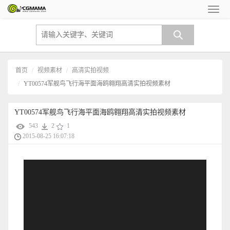
首页
视频素材
高清实拍视频
YT00574军舰鸟飞行海平面海鸥翱翔高清实拍视频素材
YT00574军舰鸟飞行海平面海鸥翱翔高清实拍视频素材
543
2
1
2015-08-25 16:07:18