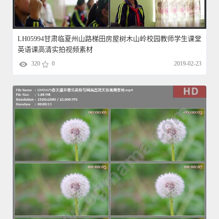
LH05994甘肃临夏州山路梯田房屋树木山岭校园教师学生课堂
英语课高清实拍视频素材
320
0
2019-02-23