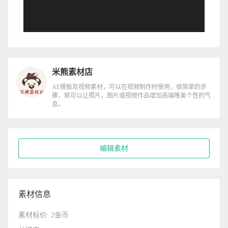
米熊素材店
AE模板及视频素材，可以在视频制作时使用，很简单的步
骤，就可以让照片，图片或视频作品增加高端唯美个性的气
息。
编辑素材
素材信息
素材标价: 2金币