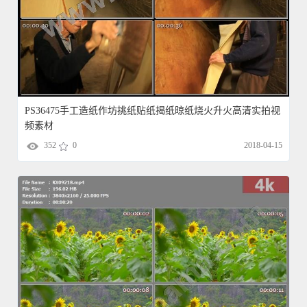
PS36475手工造纸作坊挑纸贴纸揭纸晾纸烧火升火高清实拍视
频素材
352
0
2018-04-15