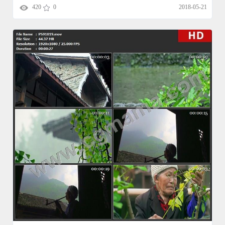
420
0
2018-05-21