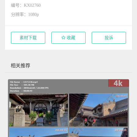
编号：KX02760
分辨率：1080p
素材下载
收藏
投诉
相关推荐