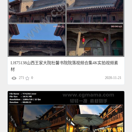
LH75138山西王家大院杜馨书院院落视频合集4K实拍视频素
材
271
0
2020-11-21