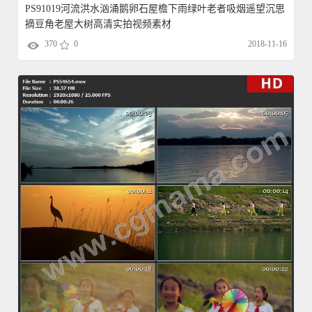
PS91019河流洪水汹涌鹅卵石屋檐下雨绿叶老者吸烟遥望沉思
摘豆角老屋大树高清实拍视频素材
370
0
2018-11-16