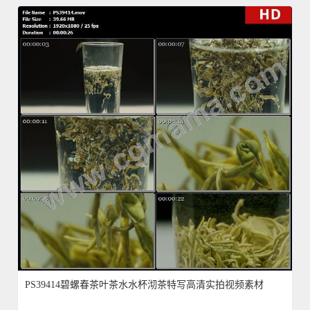
PS39414碧螺春茶叶茶水水杯沏茶特写高清实拍视频素材