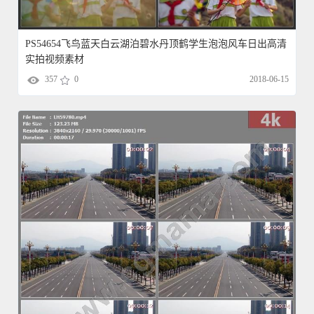
PS54654飞鸟蓝天白云湖泊碧水丹顶鹤学生泡泡风车日出高清
实拍视频素材
357
0
2018-06-15