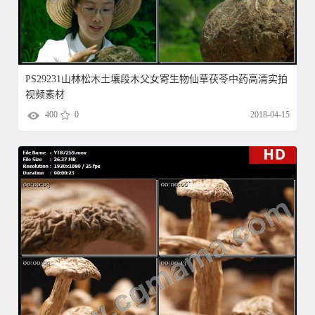
PS29231山林松木土壤段木父女寄生物仙草茯苓中药高清实拍
视频素材
400
0
2018-04-15