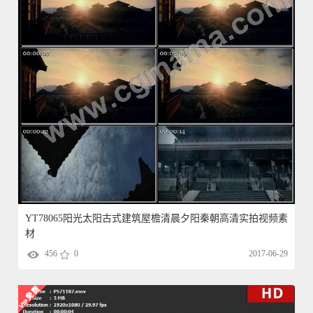
YT78065阳光太阳古式建筑屋檐清晨夕阳秦朝高清实拍视频素
材
456
0
2017-06-29