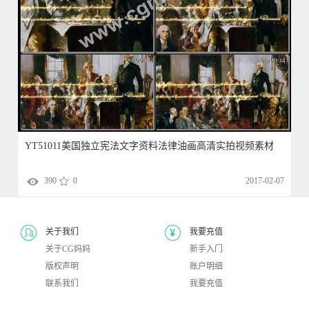
YT51011美国独立宪法文字资料法律油画高清实拍视频素材
390
0
2017-02-07
关于我们
我要充值
关于CG妈妈
新手入门
版权声明
账户明细
联系我们
我要充值