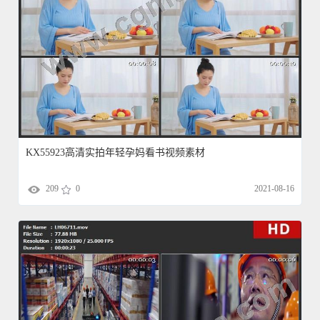
KX55923高清实拍年轻孕妈看书视频素材
209
0
2021-08-16