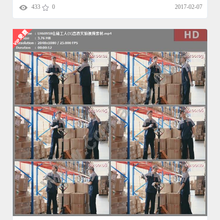
433
0
2017-02-07