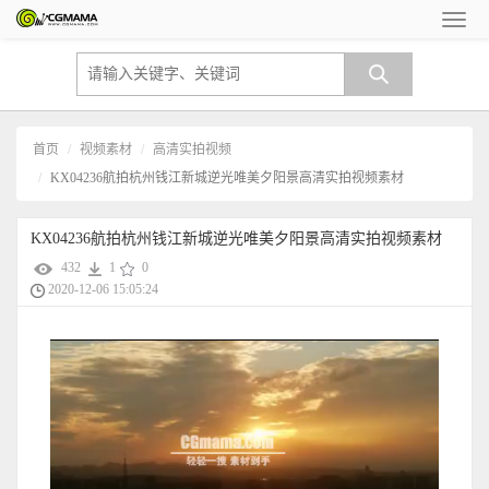
首页
视频素材
高清实拍视频
KX04236航拍杭州钱江新城逆光唯美夕阳景高清实拍视频素材
KX04236航拍杭州钱江新城逆光唯美夕阳景高清实拍视频素材
432
1
0
2020-12-06 15:05:24