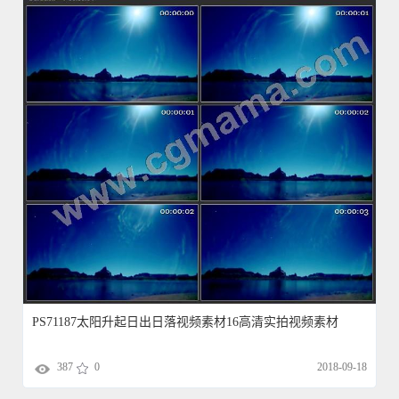
PS71187太阳升起日出日落视频素材16高清实拍视频素材
387
0
2018-09-18