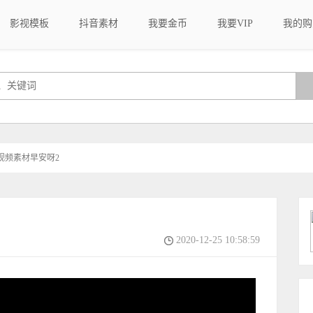
影视模板
抖音素材
我要金币
我要VIP
我的购
道视频素材早安呀2
2020-12-25 10:58:59