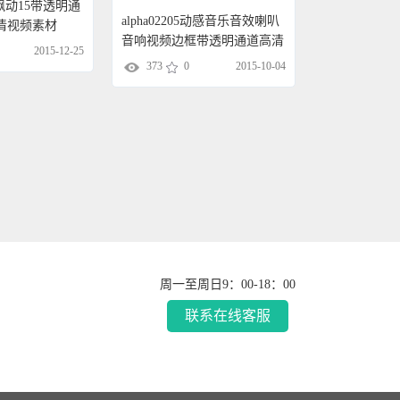
绸飘动15带透明通
alpha02205动感音乐音效喇叭
清视频素材
音响视频边框带透明通道高清
2015-12-25
特效合成视频素材
373
0
2015-10-04
周一至周日9：00-18：00
联系在线客服