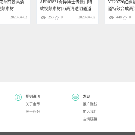
卡通花草前景高清
APR03831奇异博士传送门特
YT20726红
视频素材
效视频素材(2)高清透明通道
道特效合成高
特效视频素材
2020-04-02
253
0
2020-04-02
448
0
规则说明
发现
关于金币
推广赚钱
关于积分
加入我们
友情链接