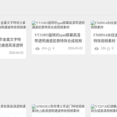
YT31893旋转的ipad屏幕高清
FX00914水
劳动节金属文字特
带透明通道前景特效合成视频
特效视频素材
度通道高清透明
素材
414
0
2016-05-03
526
0
素材
2020-04-02