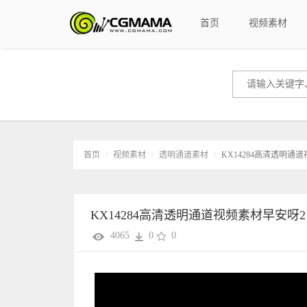
首页
视频素材
首页
视频素材
透明通道素材
KX14284高清透明通
KX14284高清透明通道视频素材早安呀2
4065
0
0