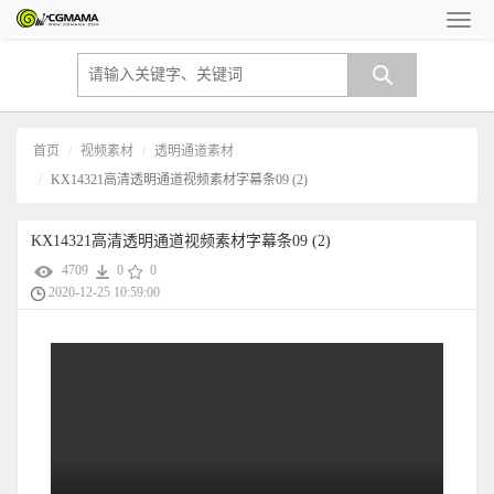
首页
视频素材
透明通道素材
KX14321高清透明通道视频素材字幕条09 (2)
KX14321高清透明通道视频素材字幕条09 (2)
4709
0
0
2020-12-25 10:59:00