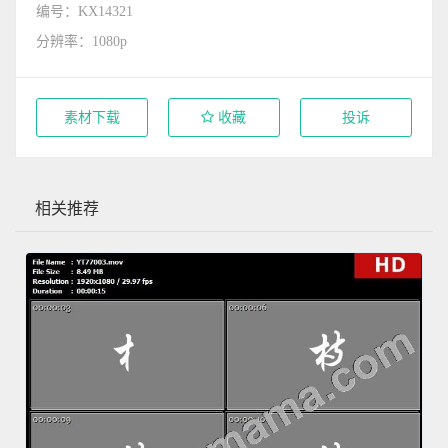
编号：KX14321
分辨率：1080p
素材下载
收藏
投诉
相关推荐