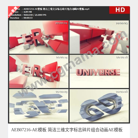
AEB07216-AE模板 简洁三维文字标志碎片组合动画AE模板