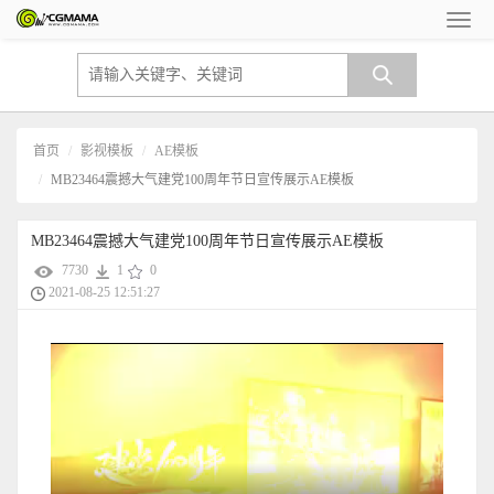
首页
影视模板
AE模板
MB23464震撼大气建党100周年节日宣传展示AE模板
MB23464震撼大气建党100周年节日宣传展示AE模板
7730
1
0
2021-08-25 12:51:27