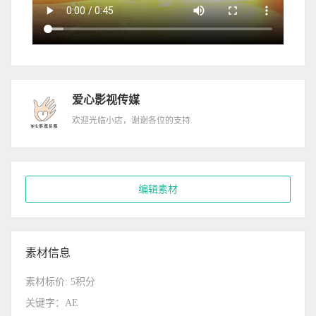
爱心影视传媒
欢迎光临小店，谢谢各位的支持
编辑素材
素材信息
素材标价: 5积分
关键字：AE