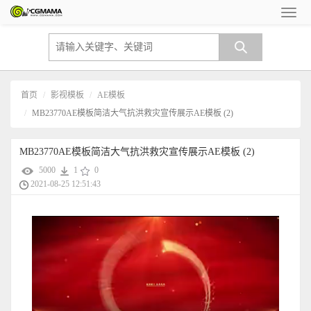
首页
影视模板
AE模板
MB23770AE模板简洁大气抗洪救灾宣传展示AE模板 (2)
MB23770AE模板简洁大气抗洪救灾宣传展示AE模板 (2)
5000
1
0
2021-08-25 12:51:43