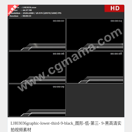
LH03036graphic-lower-third-9-black_图形-低-第三- 9-黑高清实
拍视频素材