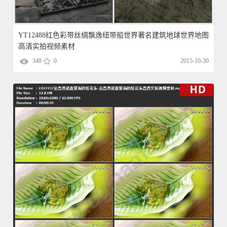
YT12488红色彩带丝绸飘逸纽带船世界著名建筑地球世界地图
高清实拍视频素材
348
0
2015-10-30