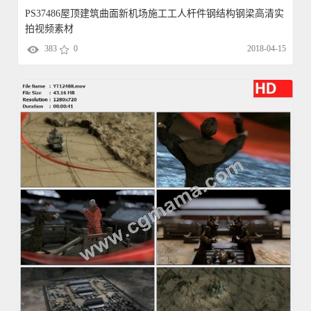
PS37486屋顶建筑曲面新机场施工工人杆件钢结构钢梁高清实
拍视频素材
383
0
2018-04-15