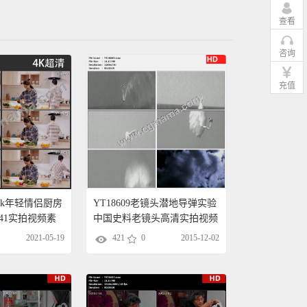
查看
咨询
充值
清4k年轻情侣厨房
YT18609老镜头潜地导弹实验
041实拍视频素
中国史料老镜头高清实拍视频
素材
2021-05-19
421
0
2015-12-02