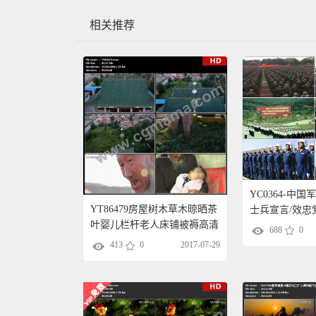
相关推荐
YC0364-中
YT86479房屋树木草木晾晒茶
士兵宣言/效忠
叶婴儿栏杆老人床铺被褥高清
实拍视频素材
688
0
实拍视频素材
413
0
2017-07-29