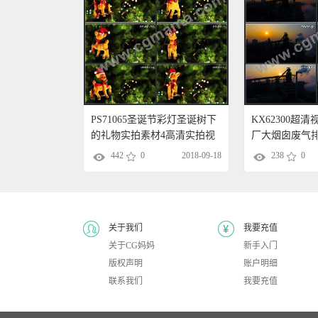
PS71065圣诞节彩灯圣诞树下
KX62300超
的礼物实拍素材4高清实拍视
厂大烟囱废气
频素材
材
442
0
2018-09-18
238
0
关于我们
我要充值
关于CG妈妈
新手入门
版权声明
账户明细
联系我们
我要充值