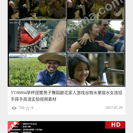
YT88894举杯团聚男子舞蹈献花家人游戏谷物水果接水女孩招
手挥手高清实拍视频素材
516
0
2017-07-29