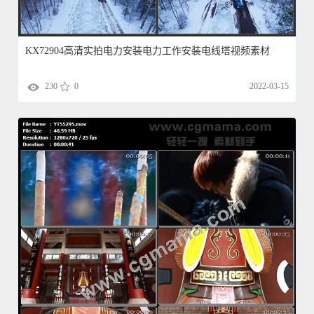
KX72904高清实拍电力安装电力工作安装电线塔视频素材
230
0
2022-03-15