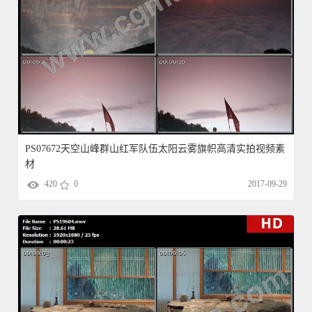
PS07672天空山峰群山红军队伍太阳云雾旗帜高清实拍视频素
材
420
0
2017-09-29