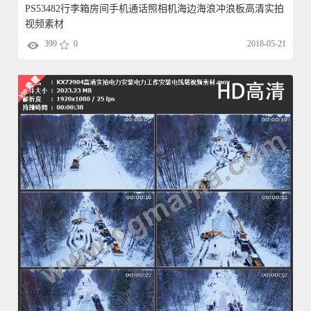
PS53482行李箱房间手机通话照相机海边海浪冲浪板高清实拍
视频素材
399
0
2018-05-21