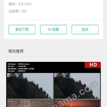
编号：KX73367
分辨率：HD
素材下载
收藏
投诉
相关推荐