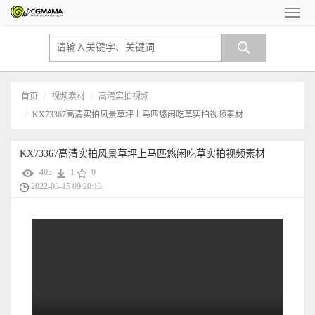
首页
视频素材
高清实拍视频
KX73367高清实拍风景草坪上马匹悠闲吃草实拍视频素材
KX73367高清实拍风景草坪上马匹悠闲吃草实拍视频素材
405
1
0
2022-03-15 09:20:13