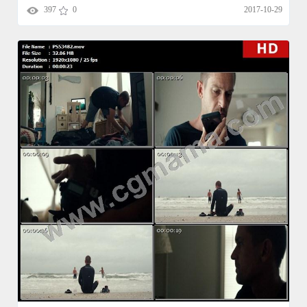
397
0
2017-10-29