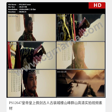
PS12647皇帝皇上佩剑古人古装城楼山峰群山高清实拍视频素
材